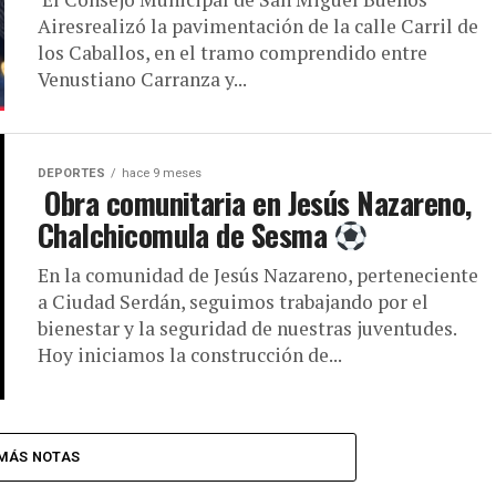
Airesrealizó la pavimentación de la calle Carril de
los Caballos, en el tramo comprendido entre
Venustiano Carranza y...
DEPORTES
hace 9 meses
Obra comunitaria en Jesús Nazareno,
Chalchicomula de Sesma
En la comunidad de Jesús Nazareno, perteneciente
a Ciudad Serdán, seguimos trabajando por el
bienestar y la seguridad de nuestras juventudes.
Hoy iniciamos la construcción de...
MÁS NOTAS