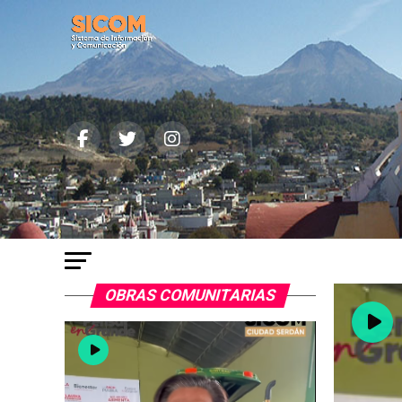
OBRAS COMUNITARIAS