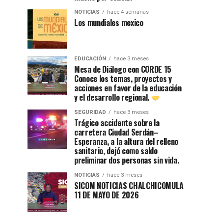
NOTICIAS
hace 4 semanas
Los mundiales mexico
EDUCACIÓN
hace 3 meses
Mesa de Diálogo con CORDE 15
Conoce los temas, proyectos y
acciones en favor de la educación
y el desarrollo regional.
SEGURIDAD
hace 3 meses
Trágico accidente sobre la
carretera Ciudad Serdán–
Esperanza, a la altura del relleno
sanitario, dejó como saldo
preliminar dos personas sin vida.
NOTICIAS
hace 3 meses
SICOM NOTICIAS CHALCHICOMULA
11 DE MAYO DE 2026