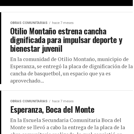
OBRAS COMUNITARIAS
hace 7 meses
Otilio Montaño estrena cancha
dignificada para impulsar deporte y
bienestar juvenil
En la comunidad de Otilio Montaño, municipio de
Esperanza, se entregó la placa de dignificación de la
cancha de basquetbol, un espacio que ya es
aprovechado...
OBRAS COMUNITARIAS
hace 7 meses
Esperanza, Boca del Monte
En la Escuela Secundaria Comunitaria Boca del
Monte se llevó a cabo la entrega de la placa de la