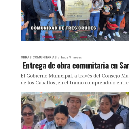
OBRAS COMUNITARIAS
hace 9 meses
️ Entrega de obra comunitaria en Sa
El Gobierno Municipal, a través del Consejo Mun
de los Caballos, en el tramo comprendido entre 