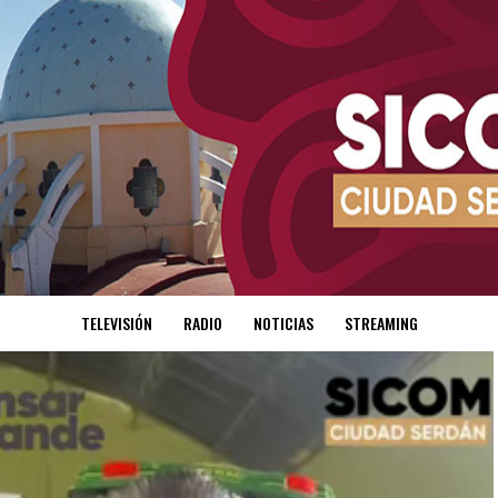
TELEVISIÓN
RADIO
NOTICIAS
STREAMING