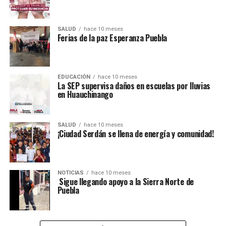
SALUD
hace 10 meses
Ferias de la paz Esperanza Puebla
EDUCACIÓN
hace 10 meses
La SEP supervisa daños en escuelas por lluvias
en Huauchinango
SALUD
hace 10 meses
¡Ciudad Serdán se llena de energía y comunidad!
NOTICIAS
hace 10 meses
️ Sigue llegando apoyo a la Sierra Norte de
Puebla