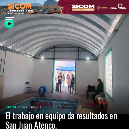
SALUD
hace 6 meses
El trabajo en equipo da resultados en
San Juan Atenco.