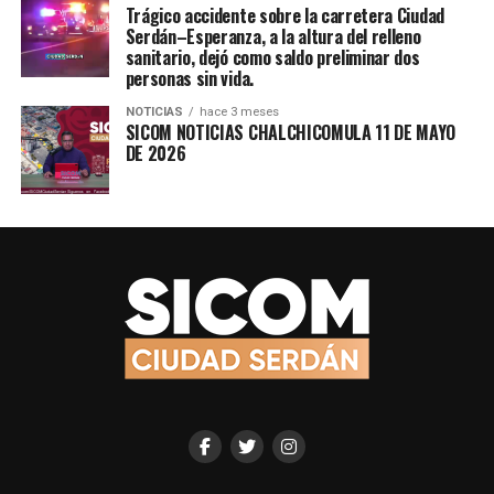
Trágico accidente sobre la carretera Ciudad
Serdán–Esperanza, a la altura del relleno
sanitario, dejó como saldo preliminar dos
personas sin vida.
NOTICIAS
hace 3 meses
SICOM NOTICIAS CHALCHICOMULA 11 DE MAYO
DE 2026