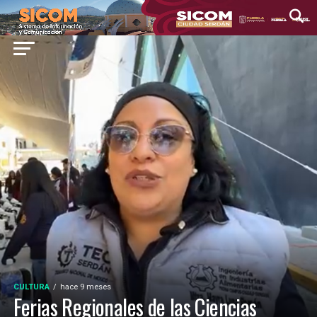
CULTURA
hace 9 meses
Ferias Regionales de las Ciencias