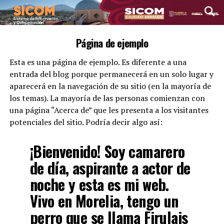
Página de ejemplo
Esta es una página de ejemplo. Es diferente a una
entrada del blog porque permanecerá en un solo lugar y
aparecerá en la navegación de su sitio (en la mayoría de
los temas). La mayoría de las personas comienzan con
una página “Acerca de” que les presenta a los visitantes
potenciales del sitio. Podría decir algo así:
¡Bienvenido! Soy camarero
de día, aspirante a actor de
noche y esta es mi web.
Vivo en Morelia, tengo un
perro que se llama Firulais