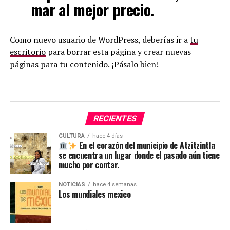
mar al mejor precio.
Como nuevo usuario de WordPress, deberías ir a
tu
escritorio
para borrar esta página y crear nuevas
páginas para tu contenido. ¡Pásalo bien!
RECIENTES
CULTURA
hace 4 días
En el corazón del municipio de Atzitzintla
se encuentra un lugar donde el pasado aún tiene
mucho por contar.
NOTICIAS
hace 4 semanas
Los mundiales mexico