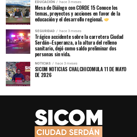
EDUCACIÓN
hace 3 meses
Mesa de Diálogo con CORDE 15 Conoce los
temas, proyectos y acciones en favor de la
educación y el desarrollo regional.
SEGURIDAD
hace 3 meses
Trágico accidente sobre la carretera Ciudad
Serdán–Esperanza, a la altura del relleno
sanitario, dejó como saldo preliminar dos
personas sin vida.
NOTICIAS
hace 3 meses
SICOM NOTICIAS CHALCHICOMULA 11 DE MAYO
DE 2026