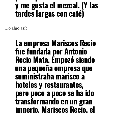
y me gusta el mezcal. (Y las
tardes largas con café)
…o algo así:
La empresa Mariscos Recio
fue fundada por Antonio
Recio Mata. Empezó siendo
una pequeña empresa que
suministraba marisco a
hoteles y restaurantes,
pero poco a poco se ha ido
transformando en un gran
imperio. Mariscos Recio, el