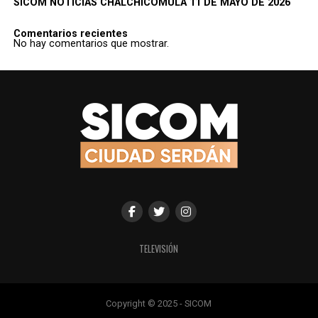
SICOM NOTICIAS CHALCHICOMULA 11 DE MAYO DE 2026
Comentarios recientes
No hay comentarios que mostrar.
TELEVISIÓN
Copyright © 2025 - SICOM