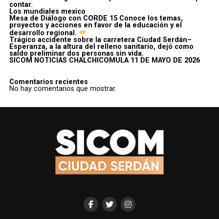
contar.
Los mundiales mexico
Mesa de Diálogo con CORDE 15 Conoce los temas,
proyectos y acciones en favor de la educación y el
desarrollo regional.
Trágico accidente sobre la carretera Ciudad Serdán–
Esperanza, a la altura del relleno sanitario, dejó como
saldo preliminar dos personas sin vida.
SICOM NOTICIAS CHALCHICOMULA 11 DE MAYO DE 2026
Comentarios recientes
No hay comentarios que mostrar.