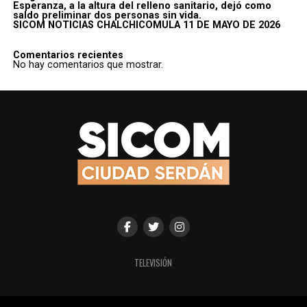
Esperanza, a la altura del relleno sanitario, dejó como
saldo preliminar dos personas sin vida.
SICOM NOTICIAS CHALCHICOMULA 11 DE MAYO DE 2026
Comentarios recientes
No hay comentarios que mostrar.
TELEVISIÓN