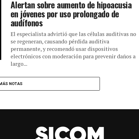
Alertan sobre aumento de hipoacusia
en jóvenes por uso prolongado de
audífonos
El especialista advirtió que las células auditivas no
se regeneran, causando pérdida auditiva
permanente, y recomendó usar dispositivos
electrónicos con moderación para prevenir daños a
largo...
MÁS NOTAS