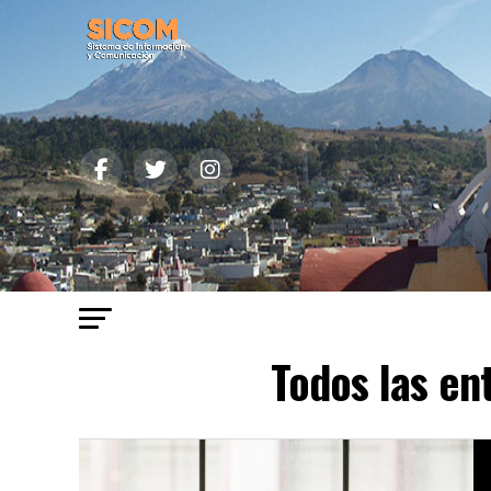
Todos las en