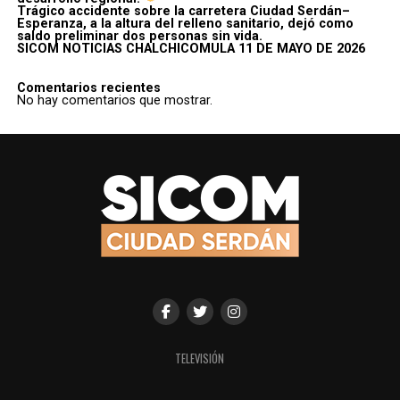
Trágico accidente sobre la carretera Ciudad Serdán–
Esperanza, a la altura del relleno sanitario, dejó como
saldo preliminar dos personas sin vida.
SICOM NOTICIAS CHALCHICOMULA 11 DE MAYO DE 2026
Comentarios recientes
No hay comentarios que mostrar.
TELEVISIÓN