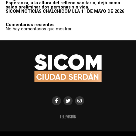
Esperanza, a la altura del relleno sanitario, dejó como
saldo preliminar dos personas sin vida.
SICOM NOTICIAS CHALCHICOMULA 11 DE MAYO DE 2026
Comentarios recientes
No hay comentarios que mostrar.
TELEVISIÓN