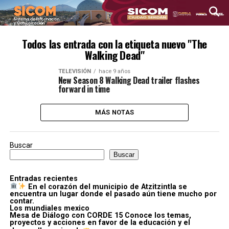
Todos las entrada con la etiqueta nuevo "The
Walking Dead"
TELEVISIÓN
hace 9 años
New Season 8 Walking Dead trailer flashes
forward in time
MÁS NOTAS
Buscar
Buscar
Entradas recientes
En el corazón del municipio de Atzitzintla se
encuentra un lugar donde el pasado aún tiene mucho por
contar.
Los mundiales mexico
Mesa de Diálogo con CORDE 15 Conoce los temas,
proyectos y acciones en favor de la educación y el