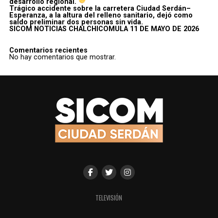
desarrollo regional.
Trágico accidente sobre la carretera Ciudad Serdán–
Esperanza, a la altura del relleno sanitario, dejó como
saldo preliminar dos personas sin vida.
SICOM NOTICIAS CHALCHICOMULA 11 DE MAYO DE 2026
Comentarios recientes
No hay comentarios que mostrar.
TELEVISIÓN