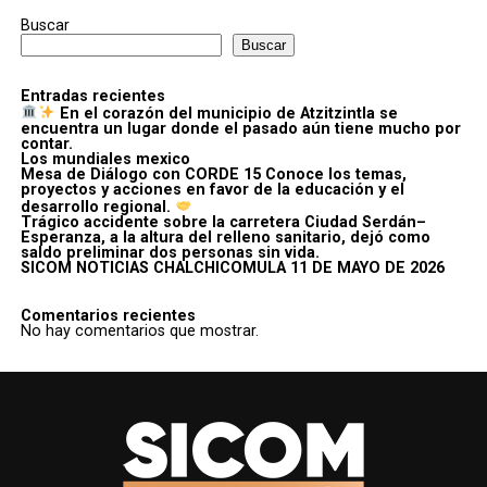
Buscar
Buscar
Entradas recientes
En el corazón del municipio de Atzitzintla se
encuentra un lugar donde el pasado aún tiene mucho por
contar.
Los mundiales mexico
Mesa de Diálogo con CORDE 15 Conoce los temas,
proyectos y acciones en favor de la educación y el
desarrollo regional.
Trágico accidente sobre la carretera Ciudad Serdán–
Esperanza, a la altura del relleno sanitario, dejó como
saldo preliminar dos personas sin vida.
SICOM NOTICIAS CHALCHICOMULA 11 DE MAYO DE 2026
Comentarios recientes
No hay comentarios que mostrar.