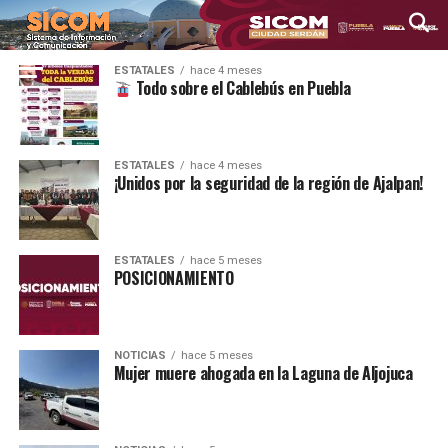
ESTATALES
hace 4 meses
Todo sobre el Cablebús en Puebla
ESTATALES
hace 4 meses
¡Unidos por la seguridad de la región de Ajalpan!
ESTATALES
hace 5 meses
POSICIONAMIENTO
NOTICIAS
hace 5 meses
Mujer muere ahogada en la Laguna de Aljojuca