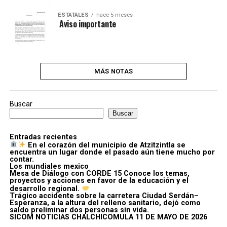
ESTATALES
hace 5 meses
️ Aviso importante
MÁS NOTAS
Buscar
Buscar
Entradas recientes
En el corazón del municipio de Atzitzintla se
encuentra un lugar donde el pasado aún tiene mucho por
contar.
Los mundiales mexico
Mesa de Diálogo con CORDE 15 Conoce los temas,
proyectos y acciones en favor de la educación y el
desarrollo regional.
Trágico accidente sobre la carretera Ciudad Serdán–
Esperanza, a la altura del relleno sanitario, dejó como
saldo preliminar dos personas sin vida.
SICOM NOTICIAS CHALCHICOMULA 11 DE MAYO DE 2026