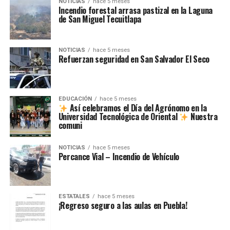
NOTICIAS
hace 5 meses
Incendio forestal arrasa pastizal en la Laguna
de San Miguel Tecuitlapa
NOTICIAS
hace 5 meses
Refuerzan seguridad en San Salvador El Seco
EDUCACIÓN
hace 5 meses
Así celebramos el Día del Agrónomo en la
Universidad Tecnológica de Oriental
Nuestra
comuni
NOTICIAS
hace 5 meses
Percance Vial – Incendio de Vehículo
ESTATALES
hace 5 meses
¡Regreso seguro a las aulas en Puebla!