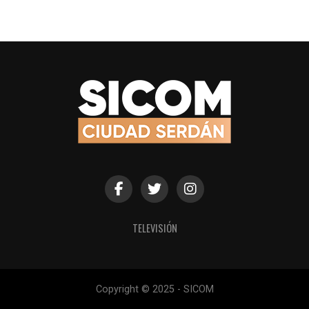
TELEVISIÓN
Copyright © 2025 - SICOM