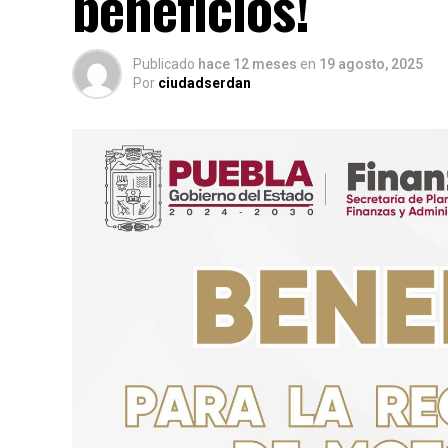
beneficios!
Publicado
hace 12 meses
en
19 agosto, 2025
Por
ciudadserdan