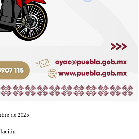
mbre de 2025
lación.