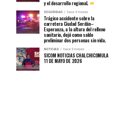
y el desarrollo regional.
SEGURIDAD
hace 3 meses
Trágico accidente sobre la
carretera Ciudad Serdán–
Esperanza, a la altura del relleno
sanitario, dejó como saldo
preliminar dos personas sin vida.
NOTICIAS
hace 3 meses
SICOM NOTICIAS CHALCHICOMULA
11 DE MAYO DE 2026