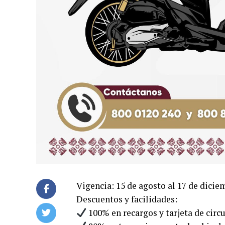
Vigencia: 15 de agosto al 17 de dicie
Descuentos y facilidades:
100% en recargos y tarjeta de circu