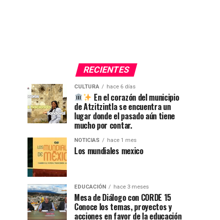
RECIENTES
CULTURA
hace 6 días
En el corazón del municipio
de Atzitzintla se encuentra un
lugar donde el pasado aún tiene
mucho por contar.
NOTICIAS
hace 1 mes
Los mundiales mexico
EDUCACIÓN
hace 3 meses
Mesa de Diálogo con CORDE 15
Conoce los temas, proyectos y
acciones en favor de la educación