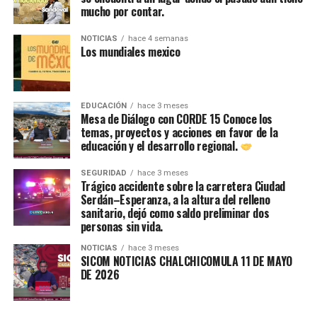
mucho por contar.
NOTICIAS
hace 4 semanas
Los mundiales mexico
EDUCACIÓN
hace 3 meses
Mesa de Diálogo con CORDE 15 Conoce los
temas, proyectos y acciones en favor de la
educación y el desarrollo regional.
SEGURIDAD
hace 3 meses
Trágico accidente sobre la carretera Ciudad
Serdán–Esperanza, a la altura del relleno
sanitario, dejó como saldo preliminar dos
personas sin vida.
NOTICIAS
hace 3 meses
SICOM NOTICIAS CHALCHICOMULA 11 DE MAYO
DE 2026