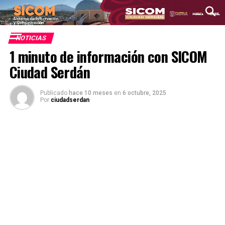
NOTICIAS
1 minuto de información con SICOM
Ciudad Serdán
Publicado
hace 10 meses
en
6 octubre, 2025
Por
ciudadserdan