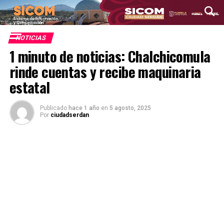
NOTICIAS
1 minuto de noticias: Chalchicomula
rinde cuentas y recibe maquinaria
estatal
Publicado
hace 1 año
en
5 agosto, 2025
Por
ciudadserdan