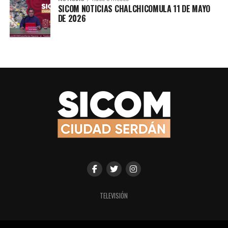
SICOM NOTICIAS CHALCHICOMULA 11 DE MAYO
DE 2026
TELEVISIÓN