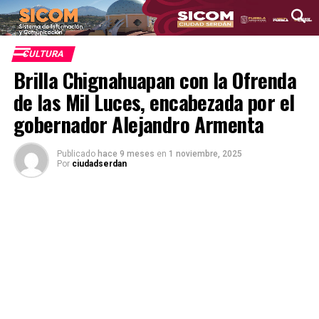
CULTURA
Brilla Chignahuapan con la Ofrenda
de las Mil Luces, encabezada por el
gobernador Alejandro Armenta
Publicado
hace 9 meses
en
1 noviembre, 2025
Por
ciudadserdan