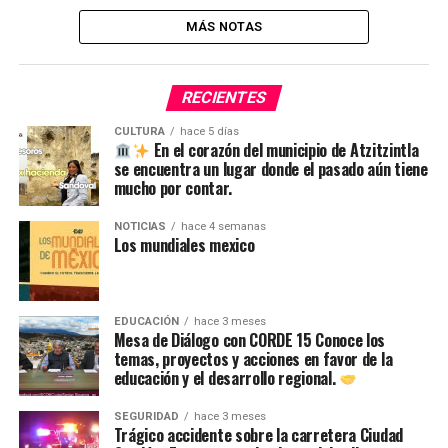
MÁS NOTAS
RECIENTES
CULTURA
hace 5 días
En el corazón del municipio de Atzitzintla
se encuentra un lugar donde el pasado aún tiene
mucho por contar.
NOTICIAS
hace 4 semanas
Los mundiales mexico
EDUCACIÓN
hace 3 meses
Mesa de Diálogo con CORDE 15 Conoce los
temas, proyectos y acciones en favor de la
educación y el desarrollo regional.
SEGURIDAD
hace 3 meses
Trágico accidente sobre la carretera Ciudad