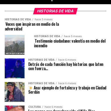
HISTORIAS DE VIDA
HISTORIAS DE VIDA
hace 5 meses
️ Voces que inspiran en medio de la
adversidad
HISTORIAS DE VIDA
hace 5 meses
️ Testimonio ciudadano: valentía en medio del
incendio
HISTORIAS DE VIDA
hace 6 meses
Detrás de cada función hay historias que laten
con fuerza…
HISTORIAS DE VIDA
hace 6 meses
Ana: ejemplo de fortaleza y trabajo en Ciudad
Serdán
CULTURA
hace 6 meses