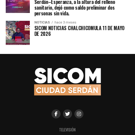
Serdán–Esperanza, a la altura del relleno
sanitario, dejó como saldo preliminar dos
personas sin vida.
NOTICIAS
hace 3 meses
SICOM NOTICIAS CHALCHICOMULA 11 DE MAYO
DE 2026
TELEVISIÓN