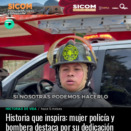
HISTORIAS DE VIDA
hace 5 meses
Historia que inspira: mujer policía y
bombera destaca por su dedicación