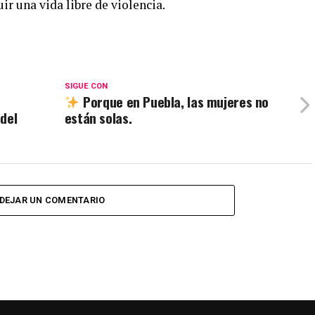
ir una vida libre de violencia.
SIGUE CON
Porque en Puebla, las mujeres no
del
están solas.
DEJAR UN COMENTARIO