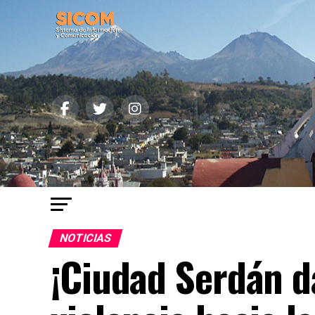
NOTICIAS
¡Ciudad Serdán d