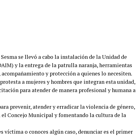
Sesma se llevó a cabo la instalación de la Unidad de
AIM) y la entrega de la patrulla naranja, herramientas
, acompañamiento y protección a quienes lo necesiten.
protesta a mujeres y hombres que integran esta unidad,
citación para atender de manera profesional y humana a
para prevenir, atender y erradicar la violencia de género,
el Concejo Municipal y fomentando la cultura de la
s víctima o conoces algún caso, denunciar es el primer