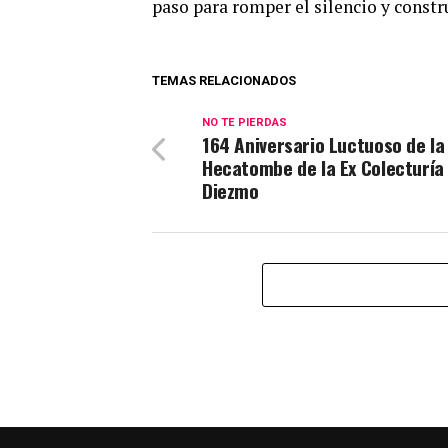
paso para romper el silencio y constru
TEMAS RELACIONADOS
NO TE PIERDAS
164 Aniversario Luctuoso de la
Hecatombe de la Ex Colecturía 
Diezmo