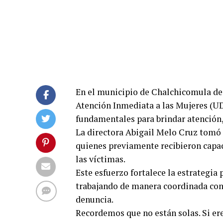
En el municipio de Chalchicomula de 
Atención Inmediata a las Mujeres (UD
fundamentales para brindar atención
La directora Abigail Melo Cruz tomó 
quienes previamente recibieron capa
las víctimas.
Este esfuerzo fortalece la estrategia 
trabajando de manera coordinada con 
denuncia.
Recordemos que no están solas. Si ere