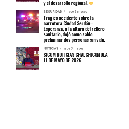
y el desarrollo regional.
SEGURIDAD
hace 3 meses
Trágico accidente sobre la
carretera Ciudad Serdán–
Esperanza, a la altura del relleno
sanitario, dejó como saldo
preliminar dos personas sin vida.
NOTICIAS
hace 3 meses
SICOM NOTICIAS CHALCHICOMULA
11 DE MAYO DE 2026