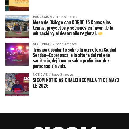
EDUCACIÓN
hace 3 meses
Mesa de Diálogo con CORDE 15 Conoce los
temas, proyectos y acciones en favor de la
educación y el desarrollo regional.
SEGURIDAD
hace 3 meses
Trágico accidente sobre la carretera Ciudad
Serdán–Esperanza, a la altura del relleno
sanitario, dejó como saldo preliminar dos
personas sin vida.
NOTICIAS
hace 3 meses
SICOM NOTICIAS CHALCHICOMULA 11 DE MAYO
DE 2026