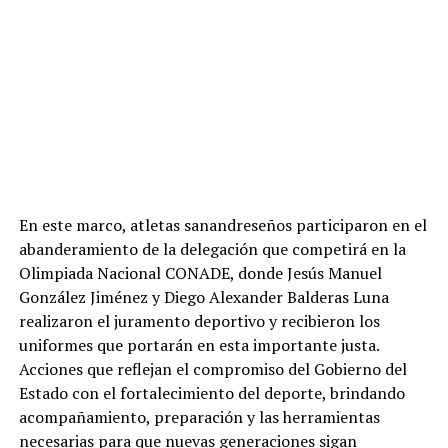
En este marco, atletas sanandreseños participaron en el
abanderamiento de la delegación que competirá en la
Olimpiada Nacional CONADE, donde Jesús Manuel
González Jiménez y Diego Alexander Balderas Luna
realizaron el juramento deportivo y recibieron los
uniformes que portarán en esta importante justa.
Acciones que reflejan el compromiso del Gobierno del
Estado con el fortalecimiento del deporte, brindando
acompañamiento, preparación y las herramientas
necesarias para que nuevas generaciones sigan