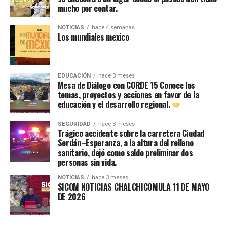
mucho por contar.
NOTICIAS
hace 4 semanas
Los mundiales mexico
EDUCACIÓN
hace 3 meses
Mesa de Diálogo con CORDE 15 Conoce los
temas, proyectos y acciones en favor de la
educación y el desarrollo regional.
SEGURIDAD
hace 3 meses
Trágico accidente sobre la carretera Ciudad
Serdán–Esperanza, a la altura del relleno
sanitario, dejó como saldo preliminar dos
personas sin vida.
NOTICIAS
hace 3 meses
SICOM NOTICIAS CHALCHICOMULA 11 DE MAYO
DE 2026