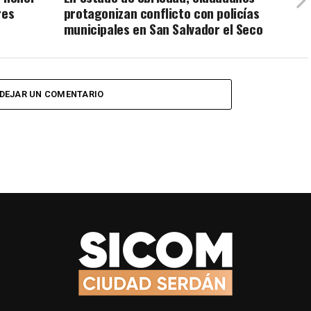
res
protagonizan conflicto con policías
municipales en San Salvador el Seco
DEJAR UN COMENTARIO