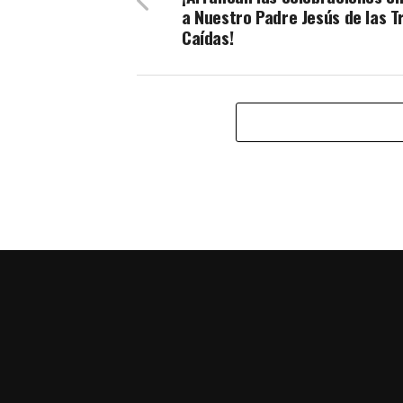
a Nuestro Padre Jesús de las T
Caídas!