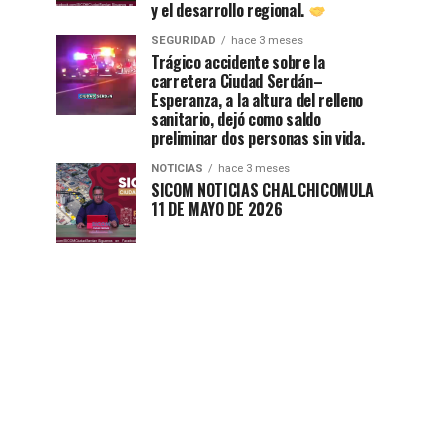
y el desarrollo regional.
SEGURIDAD
hace 3 meses
Trágico accidente sobre la
carretera Ciudad Serdán–
Esperanza, a la altura del relleno
sanitario, dejó como saldo
preliminar dos personas sin vida.
NOTICIAS
hace 3 meses
SICOM NOTICIAS CHALCHICOMULA
11 DE MAYO DE 2026