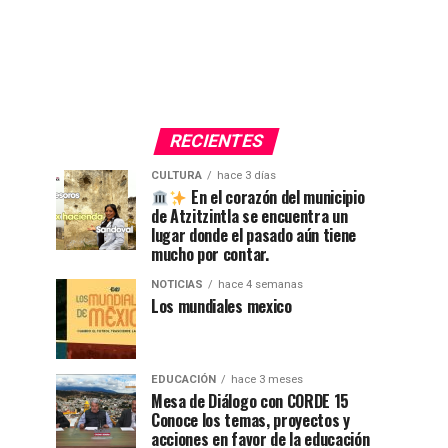
RECIENTES
CULTURA
hace 3 días
En el corazón del municipio
de Atzitzintla se encuentra un
lugar donde el pasado aún tiene
mucho por contar.
NOTICIAS
hace 4 semanas
Los mundiales mexico
EDUCACIÓN
hace 3 meses
Mesa de Diálogo con CORDE 15
Conoce los temas, proyectos y
acciones en favor de la educación