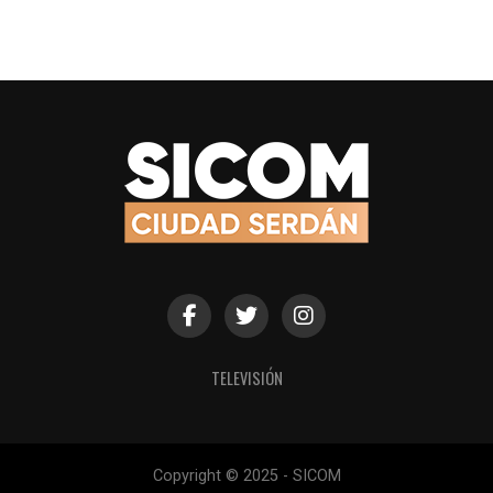
TELEVISIÓN
Copyright © 2025 - SICOM