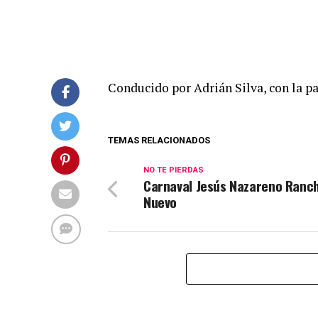
Conducido por Adrián Silva, con la p
TEMAS RELACIONADOS
NO TE PIERDAS
Carnaval Jesús Nazareno Ranc
Nuevo