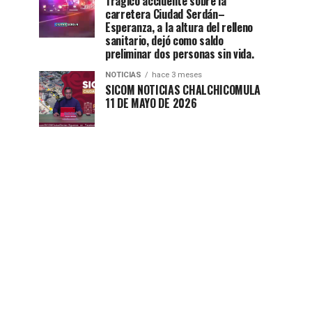
Trágico accidente sobre la
carretera Ciudad Serdán–
Esperanza, a la altura del relleno
sanitario, dejó como saldo
preliminar dos personas sin vida.
NOTICIAS
hace 3 meses
SICOM NOTICIAS CHALCHICOMULA
11 DE MAYO DE 2026