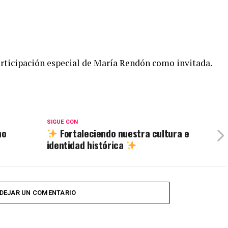
articipación especial de María Rendón como invitada.
SIGUE CON
ho
Fortaleciendo nuestra cultura e
identidad histórica
DEJAR UN COMENTARIO