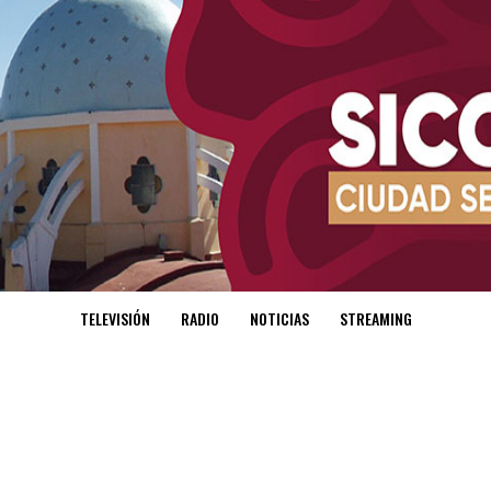
TELEVISIÓN
RADIO
NOTICIAS
STREAMING