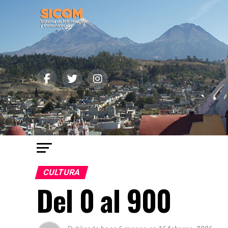
CULTURA
Del 0 al 900