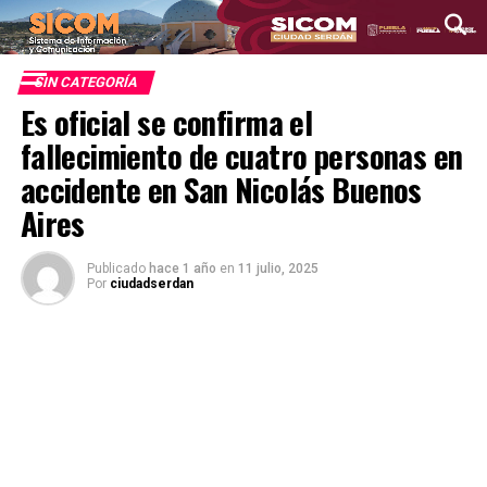
SIN CATEGORÍA
Es oficial se confirma el
fallecimiento de cuatro personas en
accidente en San Nicolás Buenos
Aires
Publicado
hace 1 año
en
11 julio, 2025
Por
ciudadserdan