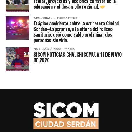
temas, proyectos y acciones en favor de la
educación y el desarrollo regional.
SEGURIDAD
hace 3 meses
Trágico accidente sobre la carretera Ciudad
Serdán–Esperanza, a la altura del relleno
sanitario, dejó como saldo preliminar dos
personas sin vida.
NOTICIAS
hace 3 meses
SICOM NOTICIAS CHALCHICOMULA 11 DE MAYO
DE 2026