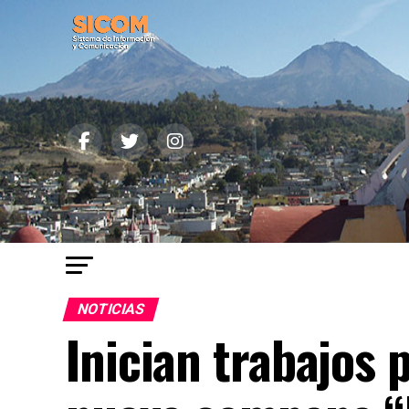
NOTICIAS
Inician trabajos 