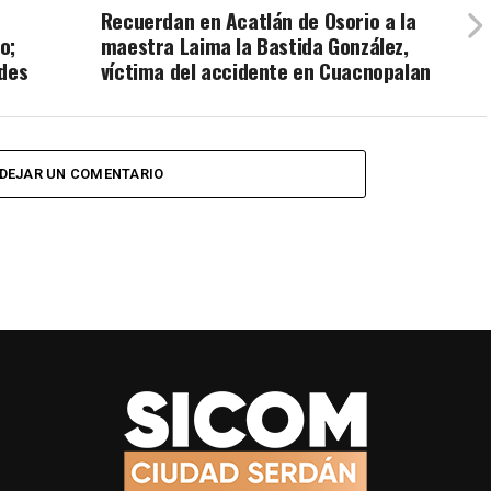
Recuerdan en Acatlán de Osorio a la
o;
maestra Laima la Bastida González,
ades
víctima del accidente en Cuacnopalan
DEJAR UN COMENTARIO