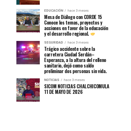
EDUCACIÓN
hace 3 meses
Mesa de Diálogo con CORDE 15
Conoce los temas, proyectos y
acciones en favor de la educación
y el desarrollo regional.
SEGURIDAD
hace 3 meses
Trágico accidente sobre la
carretera Ciudad Serdán–
Esperanza, a la altura del relleno
sanitario, dejó como saldo
preliminar dos personas sin vida.
NOTICIAS
hace 3 meses
SICOM NOTICIAS CHALCHICOMULA
11 DE MAYO DE 2026