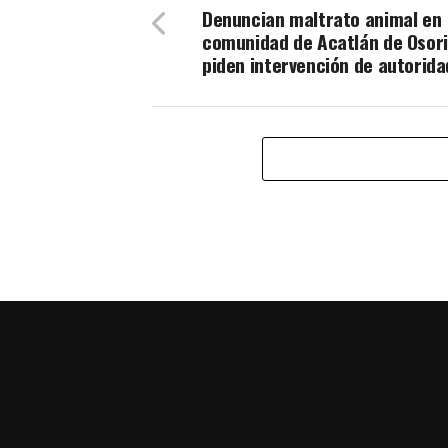
Denuncian maltrato animal en
comunidad de Acatlán de Osori
piden intervención de autorid