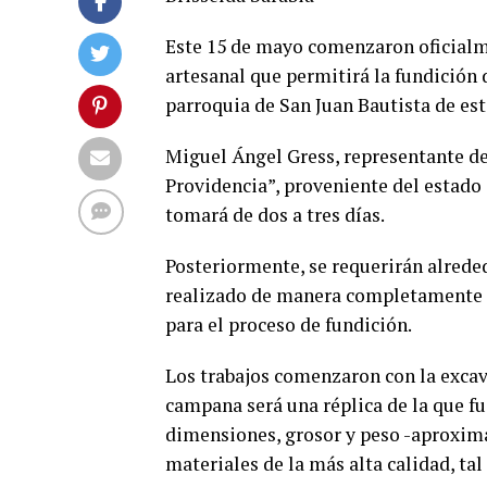
Este 15 de mayo comenzaron oficialme
artesanal que permitirá la fundición 
parroquia de San Juan Bautista de es
Miguel Ángel Gress, representante d
Providencia”, proveniente del estado 
tomará de dos a tres días.
Posteriormente, se requerirán alreded
realizado de manera completamente a
para el proceso de fundición.
Los trabajos comenzaron con la excav
campana será una réplica de la que 
dimensiones, grosor y peso -aproxim
materiales de la más alta calidad, tal