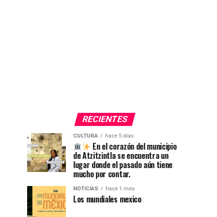
RECIENTES
CULTURA
hace 5 días
En el corazón del municipio
de Atzitzintla se encuentra un
lugar donde el pasado aún tiene
mucho por contar.
NOTICIAS
hace 1 mes
Los mundiales mexico