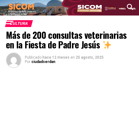
CULTURA
Más de 200 consultas veterinarias
en la Fiesta de Padre Jesús
Publicado
hace 12 meses
en
25 agosto, 2025
Por
ciudadserdan