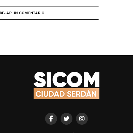
DEJAR UN COMENTARIO