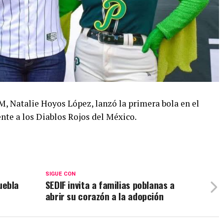
, Natalie Hoyos López, lanzó la primera bola en el
ente a los Diablos Rojos del México.
SIGUE CON
uebla
SEDIF invita a familias poblanas a
abrir su corazón a la adopción