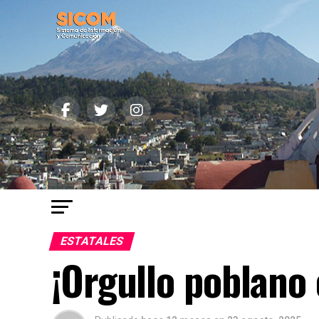
ESTATALES
¡Orgullo poblano 