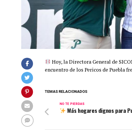
Hoy, la Directora General de SICOM
encuentro de los Pericos de Puebla fr
TEMAS RELACIONADOS
NO TE PIERDAS
Más hogares dignos para P