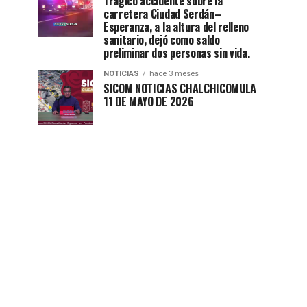
Trágico accidente sobre la
carretera Ciudad Serdán–
Esperanza, a la altura del relleno
sanitario, dejó como saldo
preliminar dos personas sin vida.
NOTICIAS
hace 3 meses
SICOM NOTICIAS CHALCHICOMULA
11 DE MAYO DE 2026