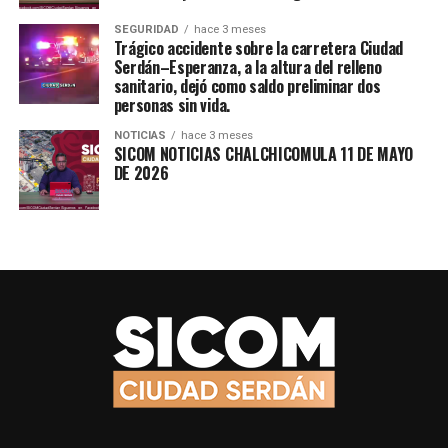
SEGURIDAD
hace 3 meses
Trágico accidente sobre la carretera Ciudad
Serdán–Esperanza, a la altura del relleno
sanitario, dejó como saldo preliminar dos
personas sin vida.
NOTICIAS
hace 3 meses
SICOM NOTICIAS CHALCHICOMULA 11 DE MAYO
DE 2026