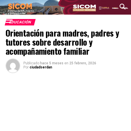
EDUCACIÓN
Orientación para madres, padres y
tutores sobre desarrollo y
acompañamiento familiar
Publicado
hace 5 meses
en
25 febrero, 2026
Por
ciudadserdan