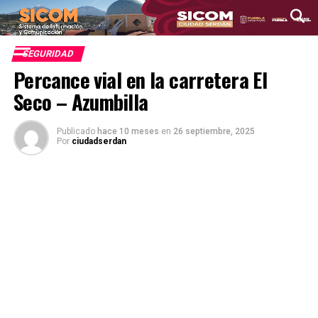
SEGURIDAD
Percance vial en la carretera El
Seco – Azumbilla
Publicado
hace 10 meses
en
26 septiembre, 2025
Por
ciudadserdan