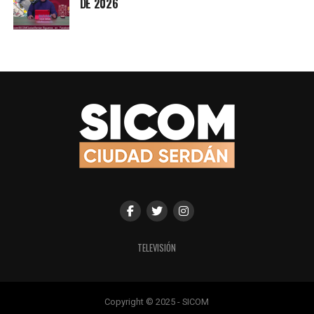
DE 2026
TELEVISIÓN
Copyright © 2025 - SICOM