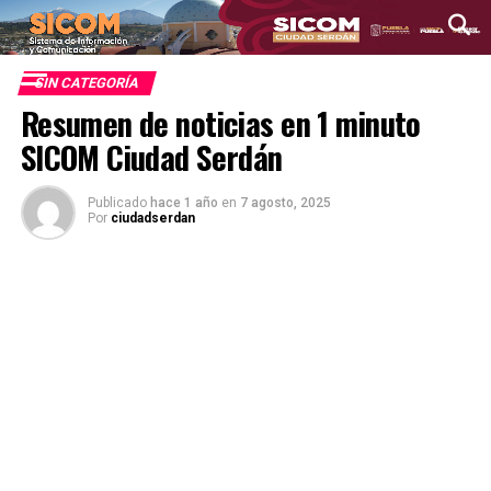
SIN CATEGORÍA
Resumen de noticias en 1 minuto
SICOM Ciudad Serdán
Publicado
hace 1 año
en
7 agosto, 2025
Por
ciudadserdan