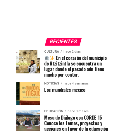
RECIENTES
CULTURA
hace 2 días
En el corazón del municipio
de Atzitzintla se encuentra un
lugar donde el pasado aún tiene
mucho por contar.
NOTICIAS
hace 4 semanas
Los mundiales mexico
EDUCACIÓN
hace 3 meses
Mesa de Diálogo con CORDE 15
Conoce los temas, proyectos y
acciones en favor de la educación