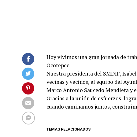
Hoy vivimos una gran jornada de trab
Ocotepec. ‍‍‍
Nuestra presidenta del SMDIF, Isabel
vecinas y vecinos, el equipo del Ayu
Marco Antonio Saucedo Mendieta y el
Gracias a la unión de esfuerzos, logr
cuando caminamos juntos, construimo
TEMAS RELACIONADOS