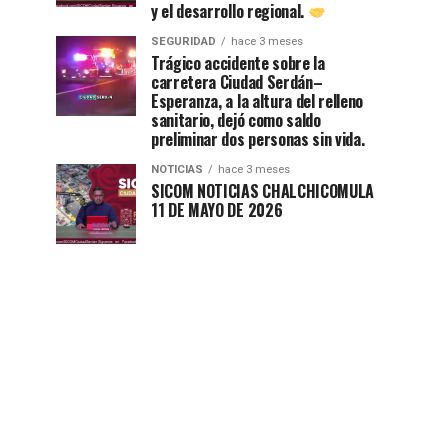
y el desarrollo regional.
SEGURIDAD
hace 3 meses
Trágico accidente sobre la
carretera Ciudad Serdán–
Esperanza, a la altura del relleno
sanitario, dejó como saldo
preliminar dos personas sin vida.
NOTICIAS
hace 3 meses
SICOM NOTICIAS CHALCHICOMULA
11 DE MAYO DE 2026