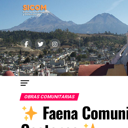
OBRAS COMUNITARIAS
Faena Comunit