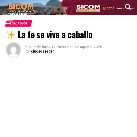
CULTURA
La fe se vive a caballo
Publicado
hace 12 meses
en
22 agosto, 2025
Por
ciudadserdan