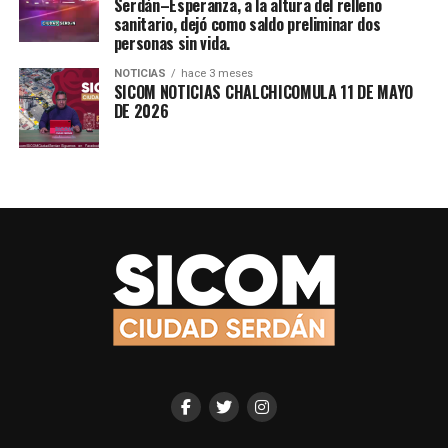
Serdán–Esperanza, a la altura del relleno
sanitario, dejó como saldo preliminar dos
personas sin vida.
NOTICIAS
hace 3 meses
SICOM NOTICIAS CHALCHICOMULA 11 DE MAYO
DE 2026