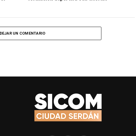
DEJAR UN COMENTARIO