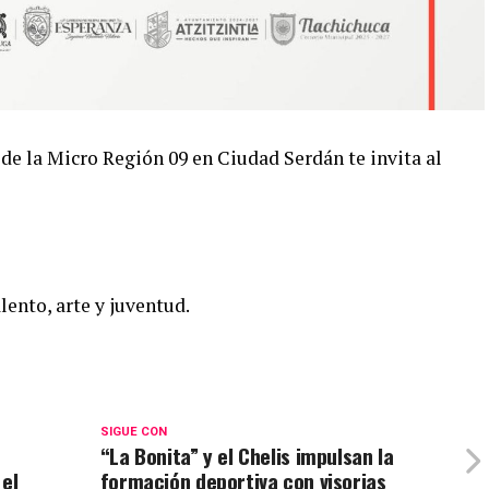
de la Micro Región 09 en Ciudad Serdán te invita al
lento, arte y juventud.
SIGUE CON
“La Bonita” y el Chelis impulsan la
 el
formación deportiva con visorias