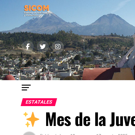
ESTATALES
Mes de la Ju