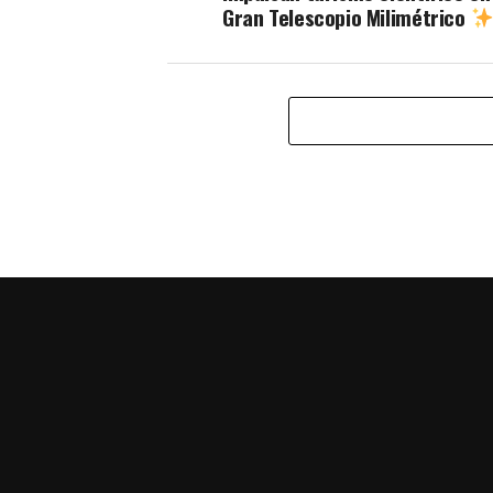
Gran Telescopio Milimétrico