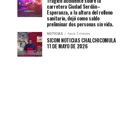
Trágico accidente sobre la
carretera Ciudad Serdán–
Esperanza, a la altura del relleno
sanitario, dejó como saldo
preliminar dos personas sin vida.
NOTICIAS
hace 3 meses
SICOM NOTICIAS CHALCHICOMULA
11 DE MAYO DE 2026