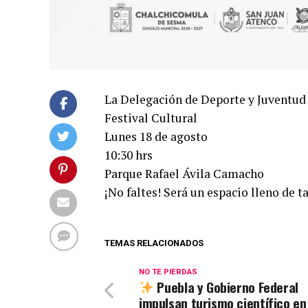
La Delegación de Deporte y Juventud 
Festival Cultural
Lunes 18 de agosto
10:30 hrs
Parque Rafael Ávila Camacho
¡No faltes! Será un espacio lleno de ta
TEMAS RELACIONADOS
NO TE PIERDAS
Puebla y Gobierno Federal
impulsan turismo científico en