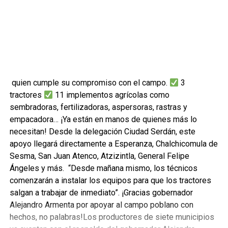
quien cumple su compromiso con el campo.
3
tractores
11 implementos agrícolas como
sembradoras, fertilizadoras, aspersoras, rastras y
empacadora… ¡Ya están en manos de quienes más lo
necesitan! Desde la delegación Ciudad Serdán, este
apoyo llegará directamente a Esperanza, Chalchicomula de
Sesma, San Juan Atenco, Atzizintla, General Felipe
Ángeles y más. ‍ “Desde mañana mismo, los técnicos
comenzarán a instalar los equipos para que los tractores
salgan a trabajar de inmediato”. ¡Gracias gobernador
Alejandro Armenta por apoyar al campo poblano con
hechos, no palabras!Los productores de siete municipios