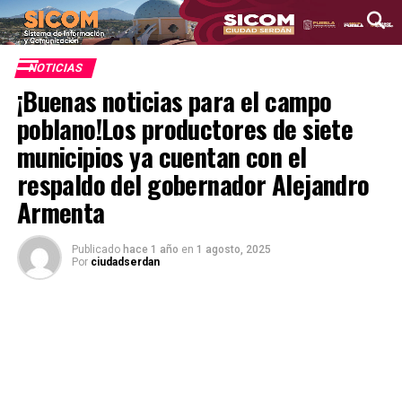
NOTICIAS
¡Buenas noticias para el campo
poblano!Los productores de siete
municipios ya cuentan con el
respaldo del gobernador Alejandro
Armenta
Publicado
hace 1 año
en
1 agosto, 2025
Por
ciudadserdan