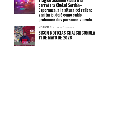
Trágico accidente sobre la
carretera Ciudad Serdán–
Esperanza, a la altura del relleno
sanitario, dejó como saldo
preliminar dos personas sin vida.
NOTICIAS
hace 3 meses
SICOM NOTICIAS CHALCHICOMULA
11 DE MAYO DE 2026