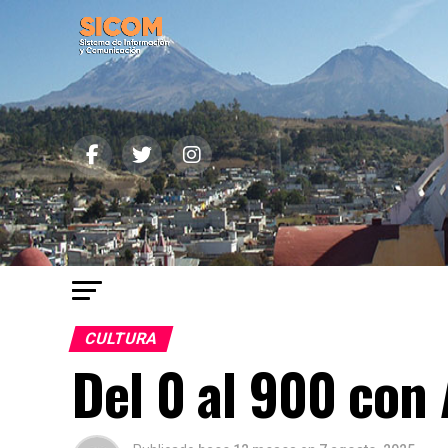
CULTURA
Del 0 al 900 con 