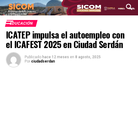
EDUCACIÓN
ICATEP impulsa el autoempleo con
el ICAFEST 2025 en Ciudad Serdán
Publicado
hace 12 meses
en
8 agosto, 2025
Por
ciudadserdan