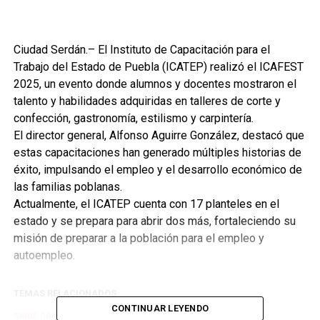
Ciudad Serdán.– El Instituto de Capacitación para el
Trabajo del Estado de Puebla (ICATEP) realizó el ICAFEST
2025, un evento donde alumnos y docentes mostraron el
talento y habilidades adquiridas en talleres de corte y
confección, gastronomía, estilismo y carpintería.
El director general, Alfonso Aguirre González, destacó que
estas capacitaciones han generado múltiples historias de
éxito, impulsando el empleo y el desarrollo económico de
las familias poblanas.
Actualmente, el ICATEP cuenta con 17 planteles en el
estado y se prepara para abrir dos más, fortaleciendo su
misión de preparar a la población para el empleo y
autoempleo.
TEMAS RELACIONADOS
CONTINUAR LEYENDO
SIGUE CON