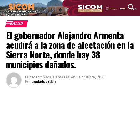
SALUD
El gobernador Alejandro Armenta
acudirá a la zona de afectación en la
Sierra Norte, donde hay 38
municipios dañados.
Publicado
hace 10 meses
en
11 octubre, 2025
Por
ciudadserdan