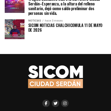
Serdán–Esperanza, a la altura del relleno
sanitario, dejó como saldo preliminar dos
personas sin vida.
NOTICIAS
hace 3 meses
SICOM NOTICIAS CHALCHICOMULA 11 DE MAYO
DE 2026