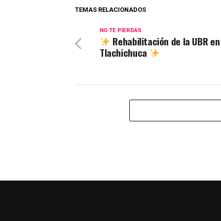
TEMAS RELACIONADOS
NO TE PIERDAS
Rehabilitación de la UBR en
Tlachichuca