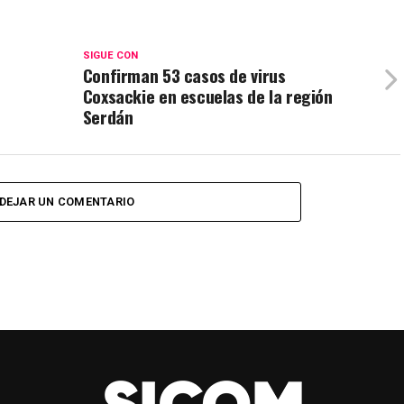
SIGUE CON
Confirman 53 casos de virus
Coxsackie en escuelas de la región
Serdán
DEJAR UN COMENTARIO