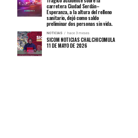
Trágico accidente sobre la
carretera Ciudad Serdán–
Esperanza, a la altura del relleno
sanitario, dejó como saldo
preliminar dos personas sin vida.
NOTICIAS
hace 3 meses
SICOM NOTICIAS CHALCHICOMULA
11 DE MAYO DE 2026